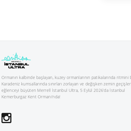
Ormanın kalbinde başlayan, kuzey ormanlarının patikalarında ritmini 
Karadeniz kumsallarında sınırları zorlayan ve değişken zemin geçişleri
eğlenceyi büyüten Merrell İstanbul Ultra, 5 Eylül 2026’da İstanbul
Kemerburgaz Kent Ormanı’nda!